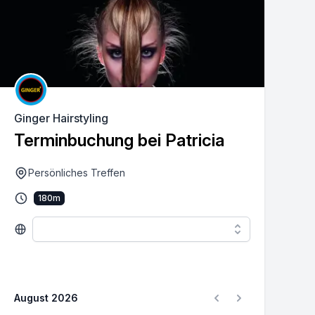
Ginger Hairstyling
Terminbuchung bei Patricia
Persönliches Treffen
180
m
August 2026