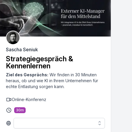
Sascha Seniuk
Strategiegespräch &
Kennenlernen
Ziel des Gesprächs:
Wir finden in 30 Minuten
heraus, ob und wie KI in Ihrem Unternehmen für
echte Entlastung sorgen kann.
Online-Konferenz
30
m